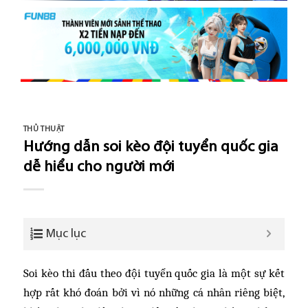
THỦ THUẬT
Hướng dẫn soi kèo đội tuyển quốc gia
dễ hiểu cho người mới
Mục lục
Soi kèo thi đấu theo đội tuyển quốc gia là một sự kết
hợp rất khó đoán bởi vì nó những cá nhân riêng biệt,