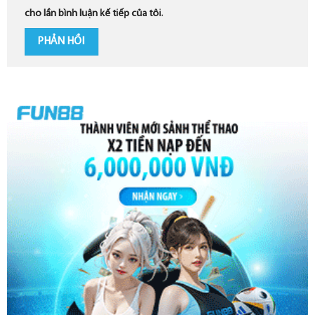
cho lần bình luận kế tiếp của tôi.