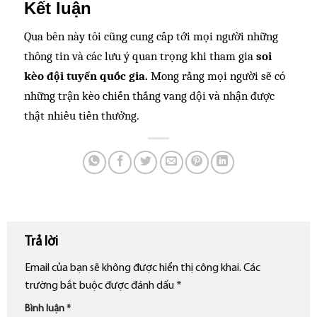
Kết luận
Qua bên này tôi cũng cung cấp tới mọi người những
thông tin và các lưu ý quan trọng khi tham gia
soi
kèo đội tuyển quốc gia.
Mong rằng mọi người sẽ có
những trận kèo chiến thắng vang dội và nhận được
thật nhiều tiền thưởng.
Trả lời
Email của bạn sẽ không được hiển thị công khai.
Các
trường bắt buộc được đánh dấu
*
Bình luận
*