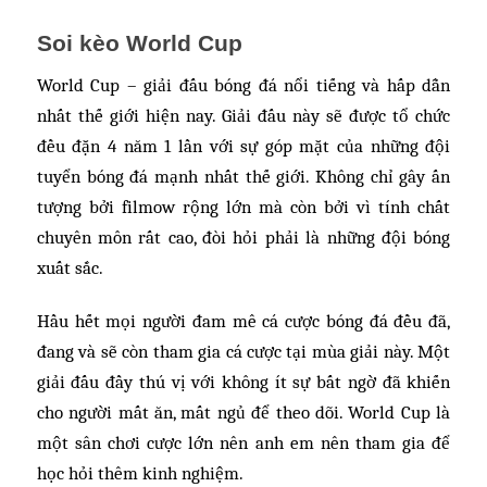
Soi kèo World Cup
World Cup – giải đấu bóng đá nổi tiếng và hấp dẫn
nhất thế giới hiện nay. Giải đấu này sẽ được tổ chức
đều đặn 4 năm 1 lần với sự góp mặt của những đội
tuyển bóng đá mạnh nhất thế giới. Không chỉ gây ấn
tượng bởi filmow rộng lớn mà còn bởi vì tính chất
chuyên môn rất cao, đòi hỏi phải là những đội bóng
xuất sắc.
Hầu hết mọi người đam mê cá cược bóng đá đều đã,
đang và sẽ còn tham gia cá cược tại mùa giải này. Một
giải đấu đầy thú vị với không ít sự bất ngờ đã khiến
cho người mất ăn, mất ngủ để theo dõi. World Cup là
một sân chơi cược lớn nên anh em nên tham gia để
học hỏi thêm kinh nghiệm.