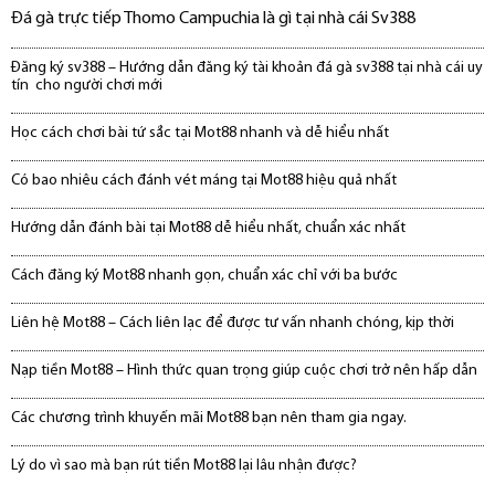
Đá gà trực tiếp Thomo Campuchia là gì tại nhà cái Sv388
Đăng ký sv388 – Hướng dẫn đăng ký tài khoản đá gà sv388 tại nhà cái uy
tín cho người chơi mới
Học cách chơi bài tứ sắc tại Mot88 nhanh và dễ hiểu nhất
Có bao nhiêu cách đánh vét máng tại Mot88 hiệu quả nhất
Hướng dẫn đánh bài tại Mot88 dễ hiểu nhất, chuẩn xác nhất
Cách đăng ký Mot88 nhanh gọn, chuẩn xác chỉ với ba bước
Liên hệ Mot88 – Cách liên lạc để được tư vấn nhanh chóng, kịp thời
Nạp tiền Mot88 – Hình thức quan trọng giúp cuộc chơi trở nên hấp dẫn
Các chương trình khuyến mãi Mot88 bạn nên tham gia ngay.
Lý do vì sao mà bạn rút tiền Mot88 lại lâu nhận được?