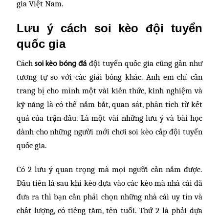
gia Việt Nam.
Lưu ý cách soi kèo đội tuyển
quốc gia
Cách
đội tuyển quốc gia cũng gần như
soi kèo bóng đá
tương tự so với các giải bóng khác. Anh em chỉ cần
trang bị cho mình một vài kiến thức, kinh nghiệm và
kỹ năng là có thể nắm bắt, quan sát, phân tích từ kết
quả của trận đấu. Là một vài những lưu ý và bài học
dành cho những người mới chơi soi kèo cấp đội tuyển
quốc gia.
Có 2 lưu ý quan trọng mà mọi người cần nắm được.
Đầu tiên là sau khi kèo dựa vào các kèo mà nhà cái đã
đưa ra thì bạn cần phải chọn những nhà cái uy tín và
chất lượng, có tiếng tăm, tên tuổi. Thứ 2 là phải dựa