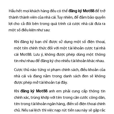
Hầu hết mọi khách hàng đều có thể
đăng ký Mot88
để trở
thành thành viên của nhà cái. Tuy nhiên, để đảm bảo quyền
lợi cho cả đôi bên trong quá trình cá cược nhà cái đưa ra
một số điều kiện như sau:
Khi đăng ký bạn chỉ được sử dụng một số điện thoại,
một tên chính thức đối với một tài khoản cược tại nhà
cái Mot88. Lưu ý, không được phép dùng một thông
tin như nhau để đăng ký cho nhiều tài khoản khác nhau.
Cược thủ nào từng vi phạm chính sách, điều khoản của
nhà cái và đang nằm trong danh sách đen sẽ không
được phép mở tài khoản tại đây.
Khi
đăng ký Mot88
anh em phải cung cấp thông tin
chính xác, trùng khớp với tên trong căn cước công dân,
tên trong tài khoản ngân hàng, điền số điện thoại chính
chủ. Nếu sai lệch thì việc nạp rút tiền sau này sẽ gặp rắc