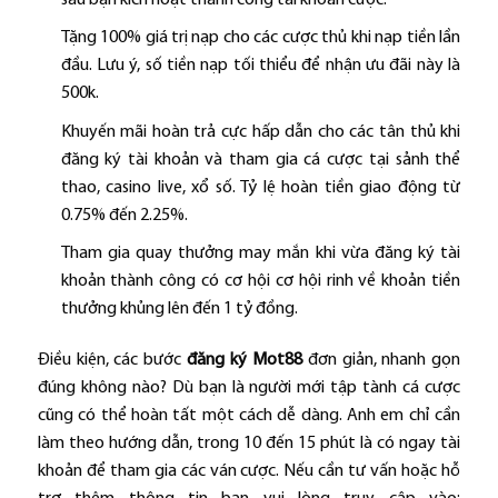
Tặng 100% giá trị nạp cho các cược thủ khi nạp tiền lần
đầu. Lưu ý, số tiền nạp tối thiểu để nhận ưu đãi này là
500k.
Khuyến mãi hoàn trả cực hấp dẫn cho các tân thủ khi
đăng ký tài khoản và tham gia cá cược tại sảnh thể
thao, casino live, xổ số. Tỷ lệ hoàn tiền giao động từ
0.75% đến 2.25%.
Tham gia quay thưởng may mắn khi vừa đăng ký tài
khoản thành công có cơ hội cơ hội rinh về khoản tiền
thưởng khủng lên đến 1 tỷ đồng.
Điều kiện, các bước
đăng ký Mot88
đơn giản, nhanh gọn
đúng không nào? Dù bạn là người mới tập tành cá cược
cũng có thể hoàn tất một cách dễ dàng. Anh em chỉ cần
làm theo hướng dẫn, trong 10 đến 15 phút là có ngay tài
khoản để tham gia các ván cược. Nếu cần tư vấn hoặc hỗ