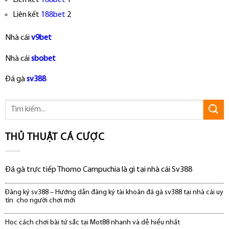
Liên kết
188bet
1
Liên kết
188bet
2
Nhà cái
v9bet
Nhà cái
sbobet
Đá gà
sv388
THỦ THUẬT CÁ CƯỢC
Đá gà trực tiếp Thomo Campuchia là gì tại nhà cái Sv388
Đăng ký sv388 – Hướng dẫn đăng ký tài khoản đá gà sv388 tại nhà cái uy
tín cho người chơi mới
Học cách chơi bài tứ sắc tại Mot88 nhanh và dễ hiểu nhất