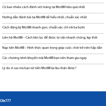
Có bao nhiêu cách đánh vét máng tại Mot88 hiệu quả nhất
Hướng dẫn đánh bài tại Mot88 dễ hiểu nhất, chuẩn xác nhất
Cách đăng ký Mot88 nhanh gọn, chuẩn xác chỉ với ba bước
Liên hệ Mot88 – Cách liên lạc để được tư vấn nhanh chóng, kịp thời
Nạp tiền Mot88 – Hình thức quan trọng giúp cuộc chơi trở nên hấp dẫn
Các chương trình khuyến mãi Mot88 bạn nên tham gia ngay.
Lý do vì sao mà bạn rút tiền Mot88 lại lâu nhận được?
Ole777