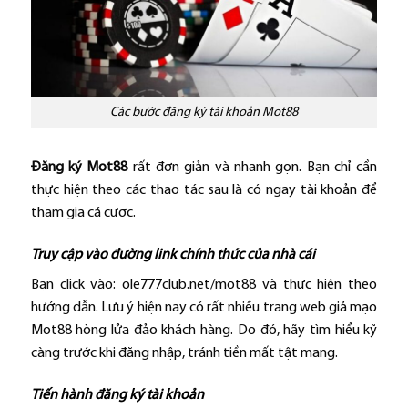
Các bước đăng ký tài khoản Mot88
Đăng ký Mot88
rất đơn giản và nhanh gọn. Bạn chỉ cần
thực hiện theo các thao tác sau là có ngay tài khoản để
tham gia cá cược.
Truy cập vào đường link chính thức của nhà cái
Bạn click vào:
ole777club.net/mot88
và thực hiện theo
hướng dẫn. Lưu ý hiện nay có rất nhiều trang web giả mạo
Mot88 hòng lửa đảo khách hàng. Do đó, hãy tìm hiểu kỹ
càng trước khi đăng nhập, tránh tiền mất tật mang.
Tiến hành đăng ký tài khoản