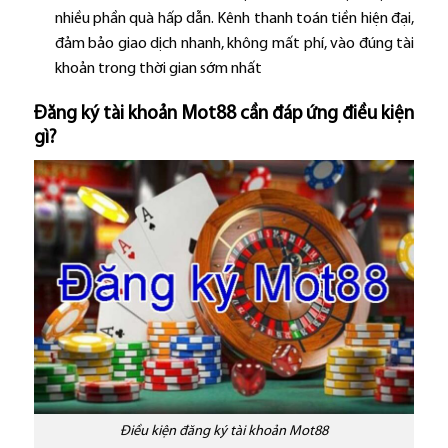
nhiều phần quà hấp dẫn. Kênh thanh toán tiền hiện đại,
đảm bảo giao dịch nhanh, không mất phí, vào đúng tài
khoản trong thời gian sớm nhất
Đăng ký tài khoản Mot88 cần đáp ứng điều kiện
gì?
Điều kiện đăng ký tài khoản Mot88