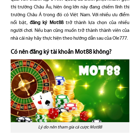
thị trường Châu Âu, hiện ông lớn này đang chiếm lĩnh thị
trường Châu Á trong đó có Việt Nam. Với nhiều ưu điểm
nổi bật,
đăng ký Mot88
trở thành lựa chọn của nhiều
người chơi. Nếu bạn cũng muốn trở thành thành viên của
nhà cái này hãy thực hiện theo hướng dẫn sau của Ole777.
Có nên đăng ký tài khoản Mot88 không?
Lý do nên tham gia cá cược Mot88