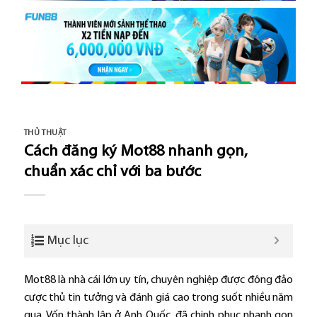
THỦ THUẬT
Cách đăng ký Mot88 nhanh gọn,
chuẩn xác chỉ với ba bước
Mục lục
Mot88 là nhà cái lớn uy tín, chuyên nghiệp được đông đảo
cược thủ tin tưởng và đánh giá cao trong suốt nhiều năm
qua. Vốn thành lập ở Anh Quốc, đã chinh phục nhanh gọn