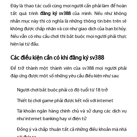
Đây là thao tác cuối cùng mọi người cần phải làm để hoàn
tất quá trình
đăng ký sv388
của mình. Nếu như không
nhấn mục này thì có nghĩa là những thông tin bên trên sẽ
không được chấp nhận và coi như giao dịch của bạn bị hủy.
Nếu vẫn có nhu cầu chơi thì bắt buộc mọi người phải thực
hiện lại từ đầu.
Các điều kiện cần có khi đăng ký sv388
Để trở thành một thành viên của sv388 mọi người phải
đáp ứng được một số những yêu cầu điều kiện như sau:
Người chơi bắt buộc phải có độ tuổi từ 18 trở
Thiết bị chơi game phải được kết nối với internet
Tài khoản ngân hàng chính chủ và sử dụng các dịch vụ
như internet banking hay ví điện tử
Đồng ý và chấp thuận tất cả những điều khoản mà nhà