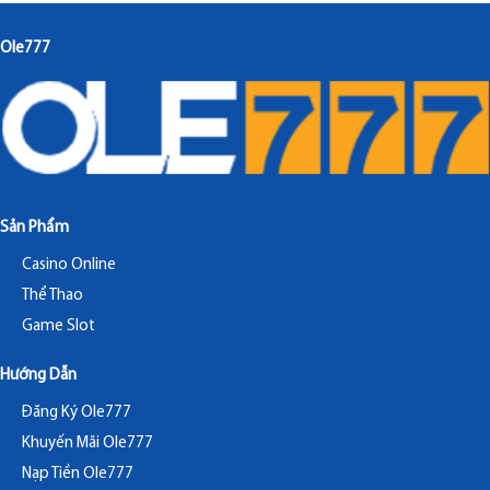
Ole777
Sản Phẩm
Casino Online
Thể Thao
Game Slot
Hướng Dẫn
Đăng Ký Ole777
Khuyến Mãi Ole777
Nạp Tiền Ole777