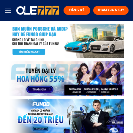
Skip
to
ĐĂNG KÝ
THAM GIA NGAY
content