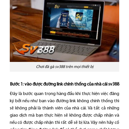
Chơi đá gà sv388 trên mọi thiết bị
Bước 1: vào được đường link chính thống của nhà cái sv388
Đây là bước quan trọng hàng đầu khi thực hiện việc đăng
ký bởi nếu như bạn vào đường link không chính thống thì
sẽ không phải là thành viên của nhà cái. Và tất cả những
giao dịch mà bạn thực hiện sẽ không được chấp nhận và
nếu có được chấp nhận thì rất dễ sẽ bị lừa. Vậy nên hãy cố