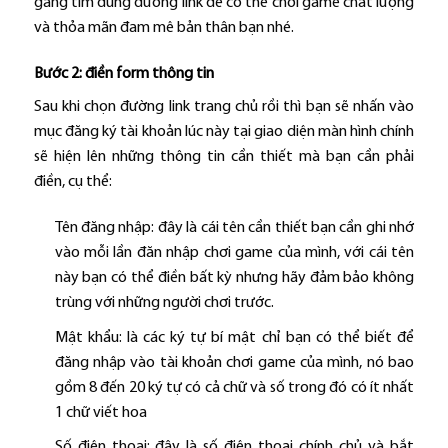
gắng tìm đúng đường link để có thể chơi game chất lượng
và thỏa mãn đam mê bản thân bạn nhé.
Bước 2: điền form thông tin
Sau khi chọn đường link trang chủ rồi thì bạn sẽ nhấn vào
mục đăng ký tài khoản lúc này tại giao diện màn hình chính
sẽ hiện lên những thông tin cần thiết mà bạn cần phải
điền, cụ thể:
Tên đăng nhập: đây là cái tên cần thiết bạn cần ghi nhớ
vào mỗi lần đăn nhập chơi game của mình, với cái tên
này bạn có thể điền bất kỳ nhưng hãy đảm bảo không
trùng với những người chơi trước.
Mật khẩu: là các ký tự bí mật chỉ bạn có thể biết để
đăng nhập vào tài khoản chơi game của mình, nó bao
gồm 8 đến 20 ký tự có cả chữ và số trong đó có ít nhất
1 chữ viết hoa
Số điện thoại: đây là số điện thoại chính chủ và bắt