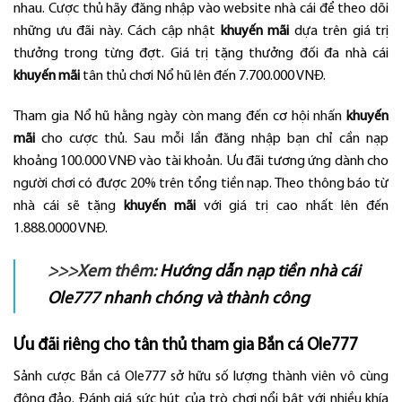
nhau. Cược thủ hãy đăng nhập vào website nhà cái để theo dõi
những ưu đãi này. Cách cập nhật
khuyến mãi
dựa trên giá trị
thưởng trong từng đợt. Giá trị tặng thưởng đối đa nhà cái
khuyến mãi
tân thủ chơi Nổ hũ lên đến 7.700.000 VNĐ.
Tham gia Nổ hũ hằng ngày còn mang đến cơ hội nhấn
khuyến
mãi
cho cược thủ. Sau mỗi lần đăng nhập bạn chỉ cần nạp
khoảng 100.000 VNĐ vào tài khoản. Ưu đãi tương ứng dành cho
người chơi có được 20% trên tổng tiền nạp. Theo thông báo từ
nhà cái sẽ tặng
khuyến mãi
với giá trị cao nhất lên đến
1.888.0000 VNĐ.
>>>Xem thêm:
Hướng dẫn nạp tiền nhà cái
Ole777 nhanh chóng và thành công
Ưu đãi riêng cho tân thủ tham gia Bắn cá Ole777
Sảnh cược Bắn cá Ole777 sở hữu số lượng thành viên vô cùng
đông đảo. Đánh giá sức hút của trò chơi nổi bật với nhiều khía