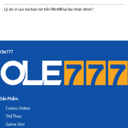
Lý do vì sao mà bạn rút tiền Mot88 lại lâu nhận được?
Ole777
Sản Phẩm
Casino Online
Thể Thao
Game Slot