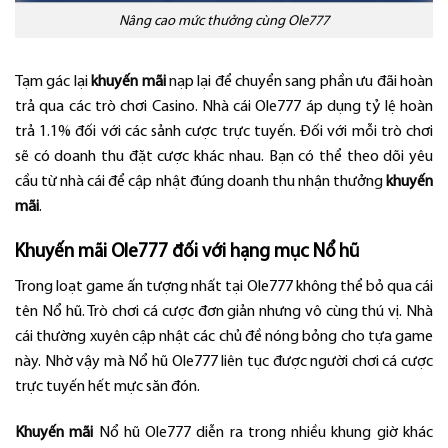
Nâng cao mức thưởng cùng Ole777
Tạm gác lại
khuyến mãi
nạp lại để chuyển sang phần ưu đãi hoàn
trả qua các trò chơi Casino. Nhà cái Ole777 áp dụng tỷ lệ hoàn
trả 1.1% đối với các sảnh cược trực tuyến. Đối với mỗi trò chơi
sẽ có doanh thu đặt cược khác nhau. Bạn có thể theo dõi yêu
cầu từ nhà cái để cập nhật đúng doanh thu nhận thưởng
khuyến
mãi
.
Khuyến mãi Ole777 đối với hạng mục Nổ hũ
Trong loạt game ấn tượng nhất tại Ole777 không thể bỏ qua cái
tên Nổ hũ. Trò chơi cá cược đơn giản nhưng vô cùng thú vị. Nhà
cái thường xuyên cập nhật các chủ đề nóng bỏng cho tựa game
này. Nhờ vậy mà Nổ hũ Ole777 liên tục được người chơi cá cược
trực tuyến hết mực săn đón.
Khuyến mãi
Nổ hũ Ole777 diễn ra trong nhiều khung giờ khác