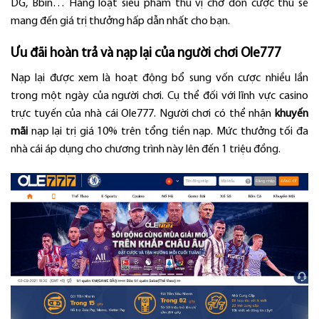
DG, Bbin… Hàng loạt siêu phẩm thú vị chờ đón cược thủ sẽ
mang đến giá trị thưởng hấp dẫn nhất cho bạn.
Ưu đãi hoàn trả và nạp lại của người chơi Ole777
Nạp lại được xem là hoạt động bổ sung vốn cược nhiều lần
trong một ngày của người chơi. Cụ thể đối với lĩnh vực casino
trực tuyến của nhà cái Ole777. Người chơi có thể nhận
khuyến
mãi
nạp lại trị giá 10% trên tổng tiền nạp. Mức thưởng tối đa
nhà cái áp dụng cho chương trình này lên đến 1 triệu đồng.