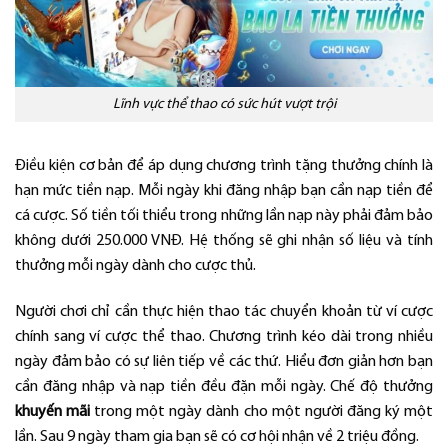
Lĩnh vực thể thao có sức hút vượt trội
Điều kiện cơ bản để áp dụng chương trình tặng thưởng chính là
hạn mức tiền nạp. Mỗi ngày khi đăng nhập bạn cần nạp tiền để
cá cược. Số tiền tối thiểu trong những lần nạp này phải đảm bảo
không dưới 250.000 VNĐ. Hệ thống sẽ ghi nhận số liệu và tính
thưởng mỗi ngày dành cho cược thủ.
Người chơi chỉ cần thực hiện thao tác chuyển khoản từ ví cược
chính sang ví cược thể thao. Chương trình kéo dài trong nhiều
ngày đảm bảo có sự liên tiếp về các thứ. Hiểu đơn giản hơn bạn
cần đăng nhập và nạp tiền đều đặn mỗi ngày. Chế độ thưởng
khuyến mãi
trong một ngày dành cho một người đăng ký một
lần. Sau 9 ngày tham gia bạn sẽ có cơ hội nhận về 2 triệu đồng.