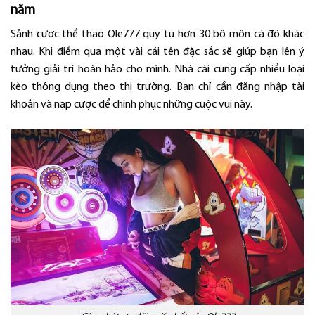
năm
Sảnh cược thể thao Ole777 quy tụ hơn 30 bộ môn cá độ khác
nhau. Khi điểm qua một vài cái tên đặc sắc sẽ giúp bạn lên ý
tưởng giải trí hoàn hảo cho mình. Nhà cái cung cấp nhiều loại
kèo thông dụng theo thị trường. Bạn chỉ cần đăng nhập tài
khoản và nạp cược để chinh phục những cuộc vui này.