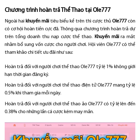
Chương trình hoàn trả Thể Thao tại Ole777
Ngoài hai
khuyến mãi
tiêu biểu kể trên thì cược thủ
Ole777
còn
có cơ hội hoàn tiền cực đã. Thông qua chương trình hoàn trả dự
trên tổng doanh thu nạp cược thể thao.
Khuyến mãi
ra mắt
nhằm bổ sung vốn cược cho người chơi. Hội viên Ole777 có thể
tham khảo chi tiết ưu đãi như sau:
Hoàn trả đối với người chơi thể thao Ole777 tỷ lệ 1% không giới
hạn thời gian đăng ký.
Hoàn trả đối với người chơi thể thao điện tử Ole777 mang tỷ lệ
0.5% khi tham gia mỗi ngày.
Hoàn trả đối với người chơi thể thao ảo Ole777 có tỷ lệ lên đến
0.38% cho những lần cá cược kém may mắn.