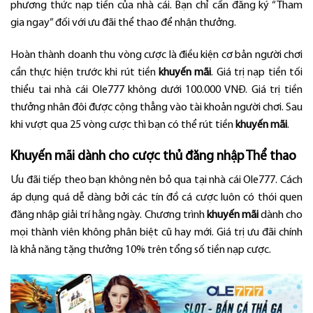
phương thức nạp tiền của nhà cái. Bạn chỉ cần đăng ký “Tham
gia ngay” đối với ưu đãi thể thao để nhận thưởng.
Hoàn thành doanh thu vòng cược là điều kiện cơ bản người chơi
cần thực hiện trước khi rút tiền
khuyến mãi
. Giá trị nạp tiền tối
thiểu tai nhà cái Ole777 không dưới 100.000 VNĐ. Giá trị tiền
thưởng nhân đôi được cộng thẳng vào tài khoản người chơi. Sau
khi vượt qua 25 vòng cược thì bạn có thể rút tiền
khuyến mãi
.
Khuyến mãi dành cho cược thủ đăng nhập Thể thao
Ưu đãi tiếp theo bạn không nên bỏ qua tại nhà cái Ole777. Cách
áp dụng quá dễ dàng bởi các tín đồ cá cược luôn có thói quen
đăng nhập giải trí hằng ngày. Chương trình
khuyến mãi
dành cho
mọi thành viên không phân biệt cũ hay mới. Giá trị ưu đãi chính
là khả năng tặng thưởng 10% trên tổng số tiền nạp cược.