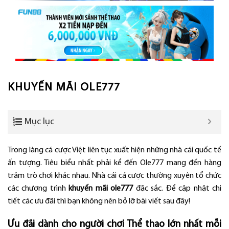
KHUYẾN MÃI OLE777
Mục lục
Trong làng cá cược Việt liên tục xuất hiện những nhà cái quốc tế
ấn tượng. Tiêu biểu nhất phải kể đến Ole777 mang đến hàng
trăm trò chơi khác nhau. Nhà cái cá cược thường xuyên tổ chức
các chương trình
khuyến mãi ole777
đặc sắc. Để cập nhật chi
tiết các ưu đãi thì bạn không nên bỏ lỡ bài viết sau đây!
Ưu đãi dành cho người chơi Thể thao lớn nhất mỗi