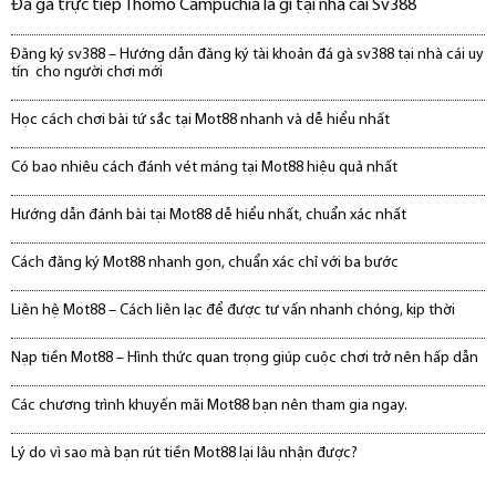
Đá gà trực tiếp Thomo Campuchia là gì tại nhà cái Sv388
Đăng ký sv388 – Hướng dẫn đăng ký tài khoản đá gà sv388 tại nhà cái uy
tín cho người chơi mới
Học cách chơi bài tứ sắc tại Mot88 nhanh và dễ hiểu nhất
Có bao nhiêu cách đánh vét máng tại Mot88 hiệu quả nhất
Hướng dẫn đánh bài tại Mot88 dễ hiểu nhất, chuẩn xác nhất
Cách đăng ký Mot88 nhanh gọn, chuẩn xác chỉ với ba bước
Liên hệ Mot88 – Cách liên lạc để được tư vấn nhanh chóng, kịp thời
Nạp tiền Mot88 – Hình thức quan trọng giúp cuộc chơi trở nên hấp dẫn
Các chương trình khuyến mãi Mot88 bạn nên tham gia ngay.
Lý do vì sao mà bạn rút tiền Mot88 lại lâu nhận được?