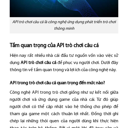
API trò chơi câu cá là công nghệ ứng dụng phát triển trò chơi
thông minh
Tầm quan trọng của API trò chơi câu cá
Hiện nay rất nhiều nhà cái đầu tư nguồn vốn vào việc sử
dụng
API trò chơi câu cá
để phục vụ người chơi. Dưới đây
thông tin về tầm quan trọng và lợi ích của công nghệ này.
API trong trò chơi câu cá quan trọng đến mức nào?
Công nghệ API trong trò chơi giống như sự kết nối giữa
người chơi và ứng dụng game của nhà cái. Từ đó giúp
người chơi có thể cập nhật vào hệ thống cho phép để
tham gia game một cách thuận lợi nhất. Đồng thời ghi
chép lại những thói quen của người dùng khi thực hiện