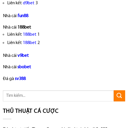
Liên kết
d9bet
3
Nhà cái
fun88
Nhà cái
188bet
Liên kết
188bet
1
Liên kết
188bet
2
Nhà cái
v9bet
Nhà cái
sbobet
Đá gà
sv388
THỦ THUẬT CÁ CƯỢC