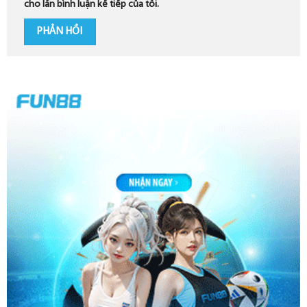
cho lần bình luận kế tiếp của tôi.