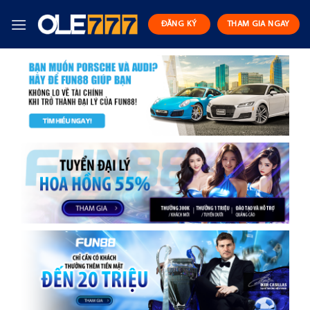
Skip
to
ĐĂNG KÝ
THAM GIA NGAY
content