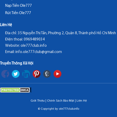
Nạp Tiền Ole777
Rút Tiền Ole777
Liên Hệ
Địa chỉ:
35 Nguyễn Thị Tần, Phường 2, Quận 8, Thành phố Hồ Chí Minh
Điện thoại: 0969489034
Website: ole777club.info
Email:
info.ole777club@gmail.com
Truyền Thông Xã Hội
Giới Thiệu
|
Chính Sách Bảo Mật
|
Liên Hệ
© Copyright by
ole777club.info