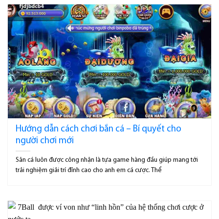
Hướng dẫn cách chơi bắn cá – Bí quyết cho
người chơi mới
Săn cá luôn được công nhận là tựa game hàng đầu giúp mang tới
trải nghiệm giải trí đỉnh cao cho anh em cá cược. Thể