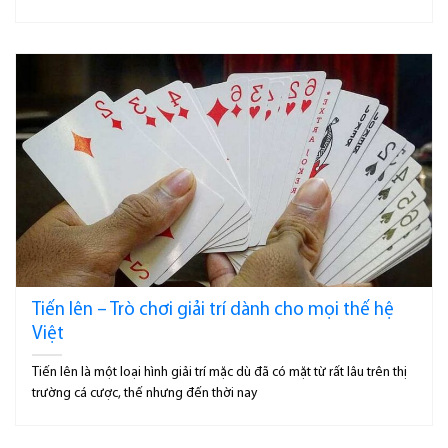
Tiến lên – Trò chơi giải trí dành cho mọi thế hệ
Việt
Tiến lên là một loại hình giải trí mặc dù đã có mặt từ rất lâu trên thị
trường cá cược, thế nhưng đến thời nay