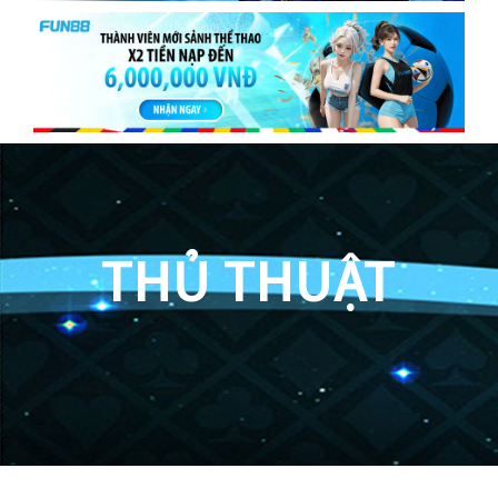
THỦ THUẬT