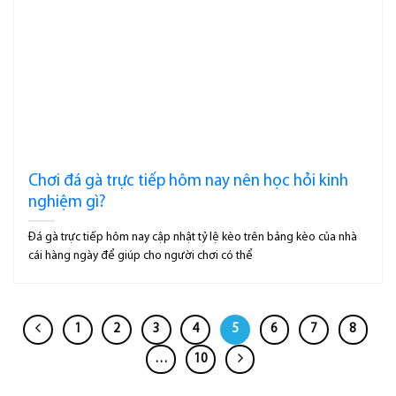
Chơi đá gà trực tiếp hôm nay nên học hỏi kinh
nghiệm gì?
Đá gà trực tiếp hôm nay cập nhật tỷ lệ kèo trên bảng kèo của nhà
cái hàng ngày để giúp cho người chơi có thể
1
2
3
4
5
6
7
8
…
10